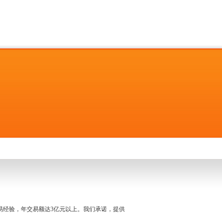
名交易经验，年交易额达3亿元以上。我们承诺，提供